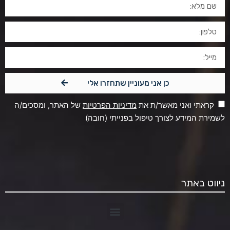
כן אני מעוניין שתחזרו אלי
קראתי ואני מאשר/ת את
מדיניות הפרטיות
של האתר, ומסכים/ה
לשמירת המידע לצורך טיפול בפנייתי (חובה)
ניווט באתר