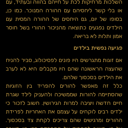
השלכות מרחיקות לכת על חייהם בהווה ובעתיד, עם
או בלי קשר ליחסיהם עם ההורה המנוכר. כמו כן,
בסופו של יום, גם היחסים של ההורה המסית עם
הילדים נפגעים כתוצאה מהניכור ההורי בשל חוסר
אמון ותלות לא בריאה.
פגיעה נפשית בילדים
אם זוגות מתגרשים היו פונים לפסיכולוג, סביר להניח
שהעצה הראשונה שהם היו מקבלים היא לא לערב
את הילדים בסכסוך שלהם.
כלל זה מאפשר להורים להפריד בין הזוגיות
שהסתיימה להורות שממשיכה ולהעניק לילד שגרת
חיים חדשה ויציבה למרות הגירושין. חשוב לזכור כי
ילדים רבים לוקחים על עצמם את האחריות לפרידת
ההורים ומרגישים שהם צריכים לקחת צד בסכסוך.