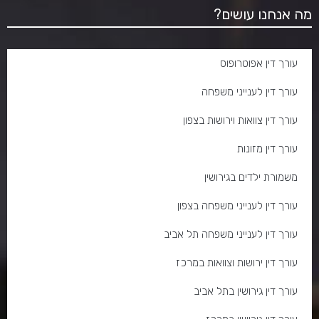
מה אנחנו עושים?
עורך דין אפוטרופוס
עורך דין לענייני משפחה
עורך דין צוואות וירושות בצפון
עורך דין מזונות
משמורת ילדים בגירושין
עורך דין לענייני משפחה בצפון
עורך דין לענייני משפחה תל אביב
עורך דין ירושות וצוואות במרכז
עורך דין גירושין בתל אביב