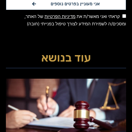
אני מעוניין בפרטים נוספים
קראתי ואני מאשר/ת את
מדיניות הפרטיות
של האתר,
ומסכים/ה לשמירת המידע לצורך טיפול בפנייתי (חובה)
עוד בנושא