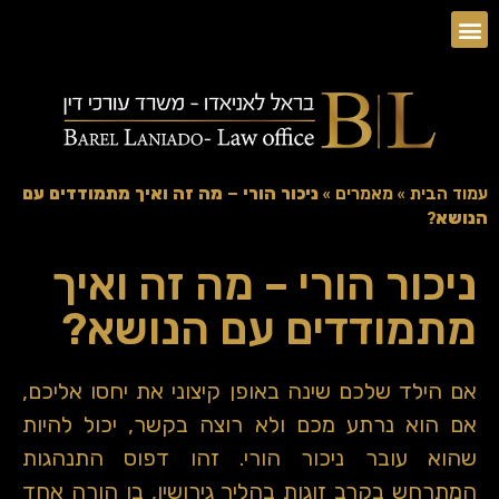
עמוד הבית
»
מאמרים
»
ניכור הורי – מה זה ואיך מתמודדים עם
הנושא?
ניכור הורי – מה זה ואיך
מתמודדים עם הנושא?
אם הילד שלכם שינה באופן קיצוני את יחסו אליכם,
אם הוא נרתע מכם ולא רוצה בקשר, יכול להיות
שהוא עובר ניכור הורי. זהו דפוס התנהגות
המתרחש בקרב זוגות בהליך גירושין, בו הורה אחד