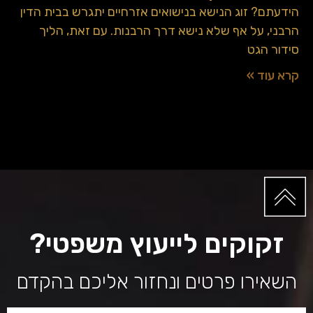
הידעתם? זוג הנישא בנישואים אזרחיים יתגרש בבית הדין
הרבני, על אף שלא נישא דרך הרבנות. עם זאת, הליך
סידור הגט
קרא עוד »
זקוקים לייעוץ משפטי?
השאירו פרטים ונחזור אליכם בהקדם