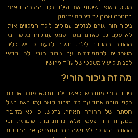
מסיט באופן שיטתי את הילד נגד ההורה האחר
במטרה שהקשר ביניהם יתנתק.
ניכור הורי גורם לנזקים עמוקים לילד המלווים אותו
לא פעם גם כאדם בוגר ופוגע עמוקות בקשר בין
ההורה המנוכר לילד. חשוב לדעת כי יש כלים
משפטיים להתמודדות עם ניכור הורי ולכן כדאי
לפנות לייעוץ משפטי של עו"ד גירושין.
מה זה ניכור הורי?
ניכור הורי מתרחש כאשר ילד מבטא פחד או בוז
כלפי הורה אחד עד כדי סירוב קשר עמו וזאת בשל
הסתה של ההורה האחר. נדגיש, כי לא מדובר
במקרה חד פעמי אלא בהתנהגות שיטתית וכי
ההורה המנוכר לא עשה דבר המצדיק את הרחקת