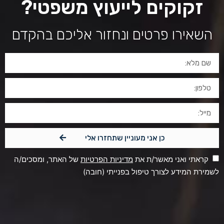
זקוקים לייעוץ משפטי?
השאירו פרטים ונחזור אליכם בהקדם
כן אני מעוניין שתחזרו אלי
קראתי ואני מאשר/ת את
מדיניות הפרטיות
של האתר, ומסכים/ה
לשמירת המידע לצורך טיפול בפנייתי (חובה)