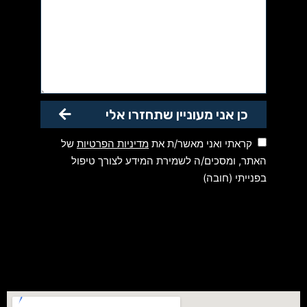
כן אני מעוניין שתחזרו אלי
קראתי ואני מאשר/ת את
מדיניות הפרטיות
של
האתר, ומסכים/ה לשמירת המידע לצורך טיפול
בפנייתי (חובה)