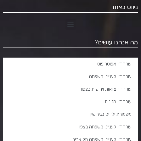
ניווט באתר
מה אנחנו עושים?
עורך דין אפוטרופוס
עורך דין לענייני משפחה
עורך דין צוואות וירושות בצפון
עורך דין מזונות
משמורת ילדים בגירושין
עורך דין לענייני משפחה בצפון
עורך דין לענייני משפחה תל אביב